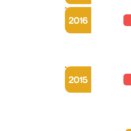
2016
2015