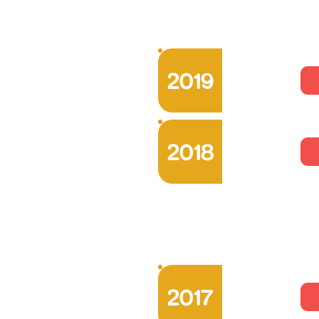
2019
2018
2017