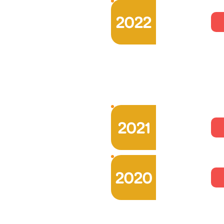
2022
2021
2020