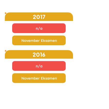
2017
n/a
November Eksamen
2016
n/a
November Eksamen