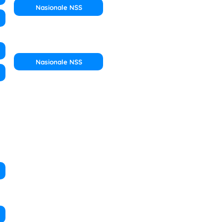
Nasionale NSS
Nasionale NSS