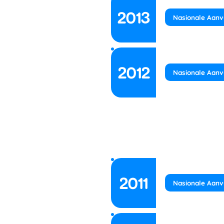
2013
Nasionale Aanv
2012
Nasionale Aanv
2011
Nasionale Aanv