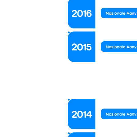
2016
Nasionale Aanv
2015
Nasionale Aanv
2014
Nasionale Aanv